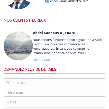
ender.karabulut@tekce.com
NOS CLIENTS HEUREUX
Abdel Kaddous A., FRANCE
Nous tenons à exprimer notre gratitude à Abdel
Kaddous A. pour ses commentaires
remarquables. En tant que compagnie
immobilière leader au service avec ...
Lire la Suite
DEMANDEZ PLUS DE DÉTAILS