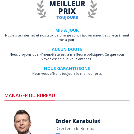
MEILLEUR
PRIX
TOUJOURS
MIS À JOUR
Notre site internet et nos taux de change sont régulièrement et précisément
mis à jour.
AUCUN DOUTE
Nous croyons que «l'honnêteté est la meilleure politique». Ce que vous
voyez est ce que vous obtenez.
NOUS GARANTISSONS
Nous vous offrons toujours le meilleur prix.
MANAGER DU BUREAU
Ender Karabulut
Directeur de Bureau