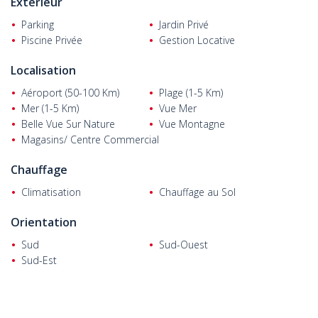
Extérieur
Parking
Jardin Privé
Piscine Privée
Gestion Locative
Localisation
Aéroport (50-100 Km)
Plage (1-5 Km)
Mer (1-5 Km)
Vue Mer
Belle Vue Sur Nature
Vue Montagne
Magasins/ Centre Commercial
Chauffage
Climatisation
Chauffage au Sol
Orientation
Sud
Sud-Ouest
Sud-Est