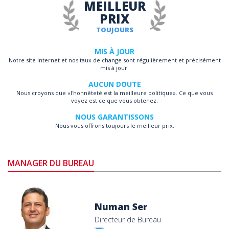
MEILLEUR
PRIX
TOUJOURS
MIS À JOUR
Notre site internet et nos taux de change sont régulièrement et précisément
mis à jour.
AUCUN DOUTE
Nous croyons que «l'honnêteté est la meilleure politique». Ce que vous
voyez est ce que vous obtenez.
NOUS GARANTISSONS
Nous vous offrons toujours le meilleur prix.
MANAGER DU BUREAU
Numan Ser
Directeur de Bureau