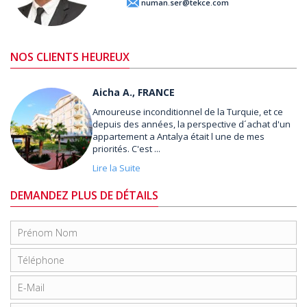
numan.ser@tekce.com
NOS CLIENTS HEUREUX
Aicha A., FRANCE
Amoureuse inconditionnel de la Turquie, et ce
depuis des années, la perspective d´achat d'un
appartement a Antalya était l une de mes
priorités. C'est ...
Lire la Suite
DEMANDEZ PLUS DE DÉTAILS