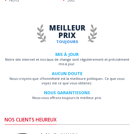
MEILLEUR
PRIX
TOUJOURS
MIS À JOUR
Notre site internet et nos taux de change sont régulièrement et précisément
mis à jour.
AUCUN DOUTE
Nous croyons que «l'honnêteté est la meilleure politique». Ce que vous
voyez est ce que vous obtenez.
NOUS GARANTISSONS
Nous vous offrons toujours le meilleur prix.
NOS CLIENTS HEUREUX