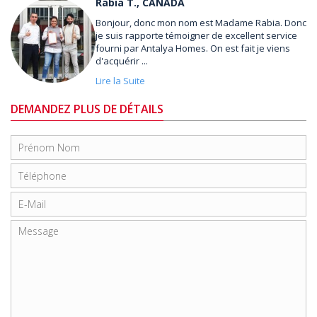
Rabia T., CANADA
Bonjour, donc mon nom est Madame Rabia. Donc
je suis rapporte témoigner de excellent service
fourni par Antalya Homes. On est fait je viens
d'acquérir ...
Lire la Suite
DEMANDEZ PLUS DE DÉTAILS