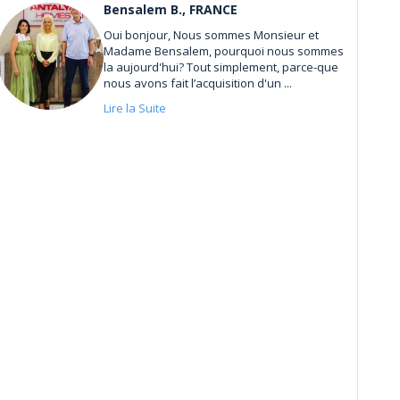
Bensalem B., FRANCE
Oui bonjour, Nous sommes Monsieur et
Madame Bensalem, pourquoi nous sommes
la aujourd'hui? Tout simplement, parce-que
nous avons fait l’acquisition d'un ...
Lire la Suite