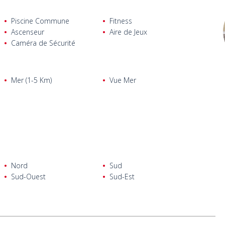
Piscine Commune
Fitness
Ascenseur
Aire de Jeux
Caméra de Sécurité
Mer (1-5 Km)
Vue Mer
Nord
Sud
Sud-Ouest
Sud-Est