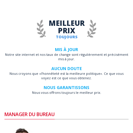
MEILLEUR
PRIX
TOUJOURS
MIS À JOUR
Notre site internet et nos taux de change sont régulièrement et précisément
mis à jour.
AUCUN DOUTE
Nous croyons que «l'honnêteté est la meilleure politique». Ce que vous
voyez est ce que vous obtenez.
NOUS GARANTISSONS
Nous vous offrons toujours le meilleur prix.
MANAGER DU BUREAU