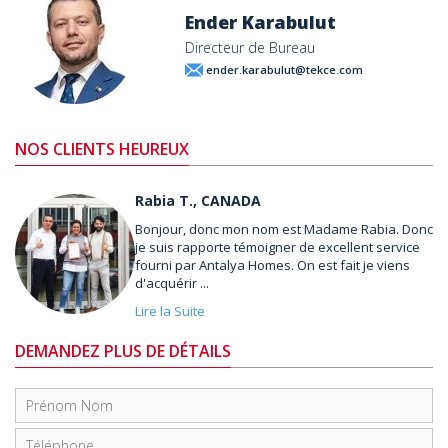
Ender Karabulut
Directeur de Bureau
ender.karabulut@tekce.com
NOS CLIENTS HEUREUX
Rabia T., CANADA
Bonjour, donc mon nom est Madame Rabia. Donc
je suis rapporte témoigner de excellent service
fourni par Antalya Homes. On est fait je viens
d'acquérir ...
Lire la Suite
DEMANDEZ PLUS DE DÉTAILS