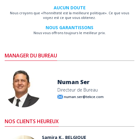
AUCUN DOUTE
Nous croyons que «l'honnêteté est la meilleure politique». Ce que vous
voyez est ce que vous obtenez.
NOUS GARANTISSONS
Nous vous offrons toujours le meilleur prix.
MANAGER DU BUREAU
Numan Ser
Directeur de Bureau
numan.ser@tekce.com
NOS CLIENTS HEUREUX
Samira K., BELGIQUE