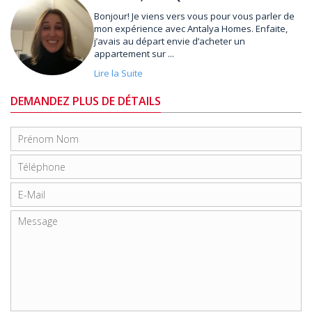
Bonjour! Je viens vers vous pour vous parler de
mon expérience avec Antalya Homes. Enfaite,
j’avais au départ envie d’acheter un
appartement sur ...
Lire la Suite
DEMANDEZ PLUS DE DÉTAILS