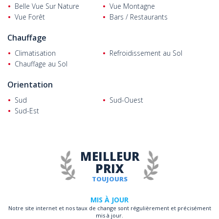
Belle Vue Sur Nature
Vue Montagne
Vue Forêt
Bars / Restaurants
Chauffage
Climatisation
Refroidissement au Sol
Chauffage au Sol
Orientation
Sud
Sud-Ouest
Sud-Est
MEILLEUR
PRIX
TOUJOURS
MIS À JOUR
Notre site internet et nos taux de change sont régulièrement et précisément
mis à jour.