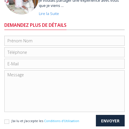
je voulais partager une expérience avec vous
que je viens ...
Lire la Suite
DEMANDEZ PLUS DE DÉTAILS
J'ai lu et j'accepte les
Conditions d'Utilisation