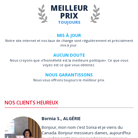
MEILLEUR
PRIX
TOUJOURS
MIS À JOUR
Notre site internet et nos taux de change sont régulièrement et précisément
mis à jour.
AUCUN DOUTE
Nous croyons que «l'honnêteté est la meilleure politique». Ce que vous
voyez est ce que vous obtenez.
NOUS GARANTISSONS
Nous vous offrons toujours le meilleur prix.
NOS CLIENTS HEUREUX
Bornia S., ALGÉRIE
Bonjour, mon nom c’est Sonia et je viens du
Canada. Bonjour messieurs dames, aujourd’hui