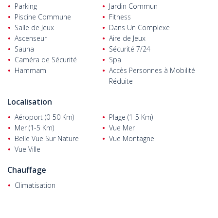
Parking
Jardin Commun
Piscine Commune
Fitness
Salle de Jeux
Dans Un Complexe
Ascenseur
Aire de Jeux
Sauna
Sécurité 7/24
Caméra de Sécurité
Spa
Hammam
Accès Personnes à Mobilité
Réduite
Localisation
Aéroport (0-50 Km)
Plage (1-5 Km)
Mer (1-5 Km)
Vue Mer
Belle Vue Sur Nature
Vue Montagne
Vue Ville
Chauffage
Climatisation