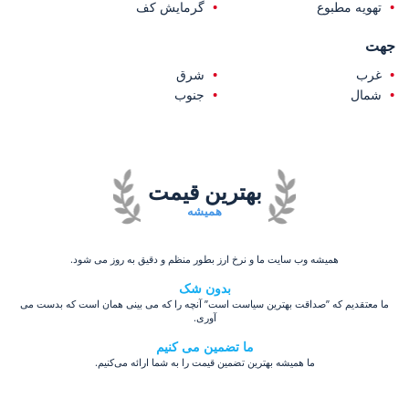
تهویه مطبوع
گرمایش کف
جهت
غرب
شرق
شمال
جنوب
بهترین قیمت
همیشه
همیشه وب سایت ما و نرخ ارز بطور منظم و دقیق به روز می شود.
بدون شک
ما معتقدیم که ”صداقت بهترین سیاست است” آنچه را که می بینی همان است که بدست می
آوری.
ما تضمین می کنیم
ما همیشه بهترین تضمین قیمت را به شما ارائه می‌کنیم.