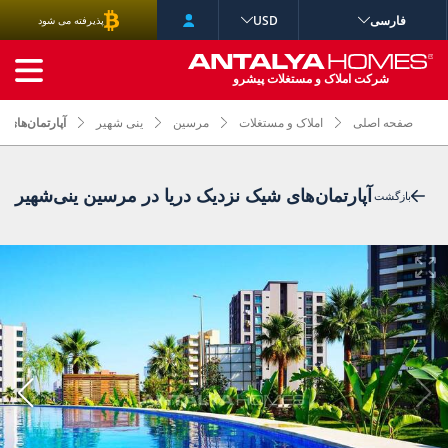
فارسی
USD
پذیرفته می شود
جستجوی پیشرفته
شرکت املاک و مستغلات پیشرو
صفحه اصلی
املاک و مستغلات
مرسین
ینی شهیر
آپارتمان‌های 
آپارتمان‌های شیک نزدیک دریا در مرسین ینی‌شهیر
بازگشت