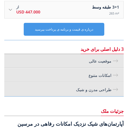
3+1
طبقه وسط
از
447.000 USD
265 m²
درباره ی قیمت و برنامه ی پرداخت بپرسید
3 دلیل اصلی برای خرید
موقعیت عالی
امکانات متنوع
طراحی مدرن و شیک
جزئیات ملک
آپارتمان‌های شیک نزدیک امکانات رفاهی در مرسین