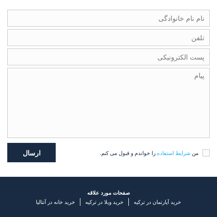
من
شرایط استفاده
را خواندم و قبول می کنم.
صفحات مورد علاقه
خرید آپارتمان در ترکیه
خرید ویلا در ترکیه
خرید خانه در آنتالیا