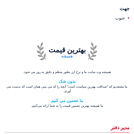
جهت
جنوب
بهترین قیمت
همیشه
همیشه وب سایت ما و نرخ ارز بطور منظم و دقیق به روز می شود.
بدون شک
ما معتقدیم که ”صداقت بهترین سیاست است” آنچه را که می بینی همان است که بدست می
آوری.
ما تضمین می کنیم
ما همیشه بهترین تضمین قیمت را به شما ارائه می‌کنیم.
مدیر دفتر