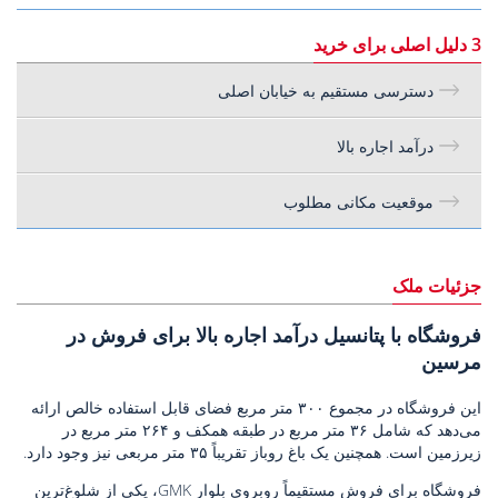
3 دلیل اصلی برای خرید
دسترسی مستقیم به خیابان اصلی
درآمد اجاره بالا
موقعیت مکانی مطلوب
جزئیات ملک
فروشگاه با پتانسیل درآمد اجاره بالا برای فروش در
مرسین
این فروشگاه در مجموع ۳۰۰ متر مربع فضای قابل استفاده خالص ارائه
می‌دهد که شامل ۳۶ متر مربع در طبقه همکف و ۲۶۴ متر مربع در
زیرزمین است. همچنین یک باغ روباز تقریباً ۳۵ متر مربعی نیز وجود دارد.
فروشگاه برای فروش مستقیماً روبروی بلوار GMK، یکی از شلوغ‌ترین