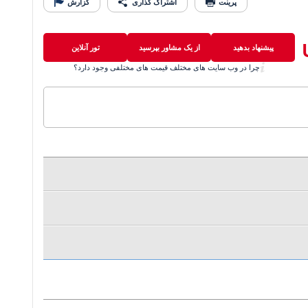
پرینت
اشتراک گذاری
گزارش
پیشنهاد بدهید
از یک مشاور بپرسید
تور آنلاین
چرا در وب سایت های مختلف قیمت های مختلفی وجود دارد؟