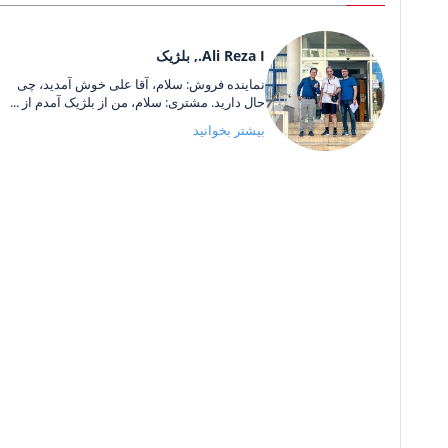
Ali Reza I., بلژیک
نماینده فروش: سلام، آقا علی خوش آمدید، چی
حال دارید. مشتری: سلام، من از بلژیک آمدم از ...
بیشتر بخوانید