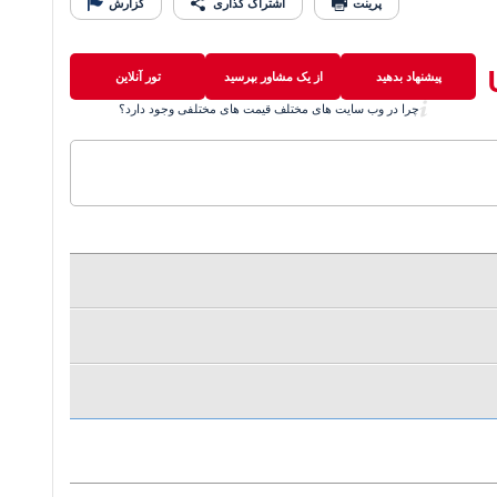
پرینت
اشتراک گذاری
گزارش
پیشنهاد بدهید
از یک مشاور بپرسید
تور آنلاین
چرا در وب سایت های مختلف قیمت های مختلفی وجود دارد؟