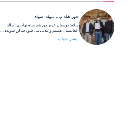
شیر شاه ب.، سوئد, سوئد
سلام! دوستان عزیز من شیرشاه بهادری اصالتا از
افغانستان هستم و مدتی می شود ساکن سویدن ...
بیشتر بخوانید