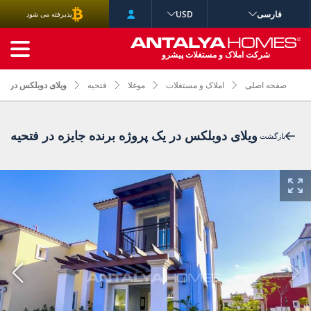
فارسی
USD
پذیرفته می شود
جستجوی پیشرفته
شرکت املاک و مستغلات پیشرو
صفحه اصلی
املاک و مستغلات
موغلا
فتحیه
ویلای دوبلکس در یک 
ویلای دوبلکس در یک پروژه برنده جایزه در فتحیه
بازگشت