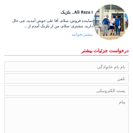
Ali Reza I., بلژیک
نماینده فروش: سلام، آقا علی خوش آمدید، چی حال
دارید. مشتری: سلام، من از بلژیک آمدم از ...
بیشتر بخوانید
درخواست جزئیات بیشتر