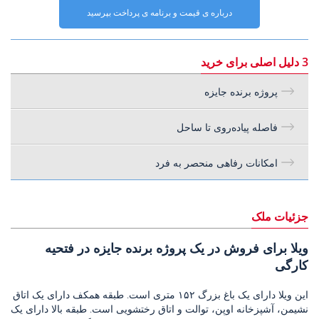
درباره ی قیمت و برنامه ی پرداخت بپرسید
3 دلیل اصلی برای خرید
پروژه برنده جایزه
فاصله پیاده‌روی تا ساحل
امکانات رفاهی منحصر به فرد
جزئیات ملک
ویلا برای فروش در یک پروژه برنده جایزه در فتحیه
کارگی
این ویلا دارای یک باغ بزرگ ۱۵۲ متری است. طبقه همکف دارای یک اتاق
نشیمن، آشپزخانه اوپن، توالت و اتاق رختشویی است. طبقه بالا دارای یک