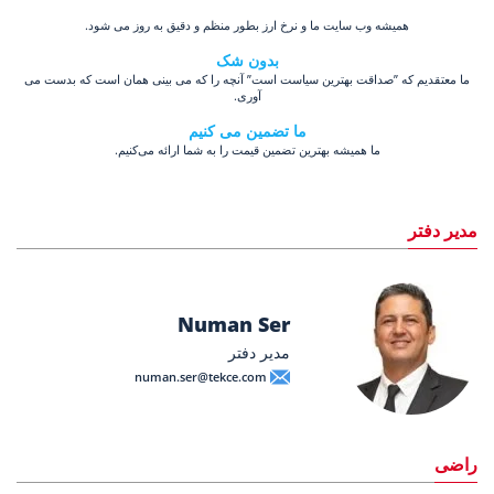
همیشه وب سایت ما و نرخ ارز بطور منظم و دقیق به روز می شود.
بدون شک
ما معتقدیم که ”صداقت بهترین سیاست است” آنچه را که می بینی همان است که بدست می
آوری.
ما تضمین می کنیم
ما همیشه بهترین تضمین قیمت را به شما ارائه می‌کنیم.
مدیر دفتر
Numan Ser
مدیر دفتر
numan.ser@tekce.com
راضی