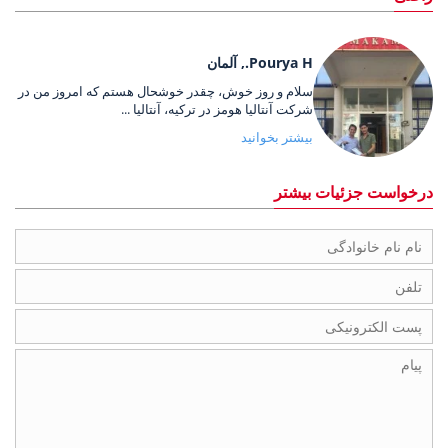
Pourya H., آلمان
سلام و روز خوش، چقدر خوشحال هستم که امروز من در
شرکت آنتالیا هومز در ترکیه، آنتالیا ...
بیشتر بخوانید
درخواست جزئیات بیشتر