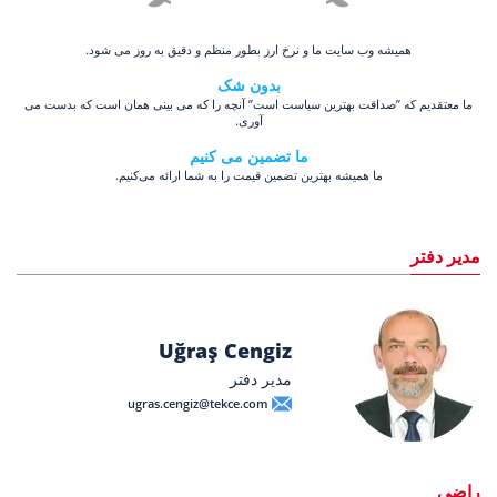
همیشه وب سایت ما و نرخ ارز بطور منظم و دقیق به روز می شود.
بدون شک
ما معتقدیم که ”صداقت بهترین سیاست است” آنچه را که می بینی همان است که بدست می
آوری.
ما تضمین می کنیم
ما همیشه بهترین تضمین قیمت را به شما ارائه می‌کنیم.
مدیر دفتر
Uğraş Cengiz
مدیر دفتر
ugras.cengiz@tekce.com
راضی