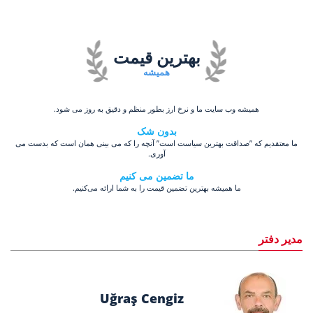
بهترین قیمت
همیشه
همیشه وب سایت ما و نرخ ارز بطور منظم و دقیق به روز می شود.
بدون شک
ما معتقدیم که ”صداقت بهترین سیاست است” آنچه را که می بینی همان است که بدست می
آوری.
ما تضمین می کنیم
ما همیشه بهترین تضمین قیمت را به شما ارائه می‌کنیم.
مدیر دفتر
Uğraş Cengiz