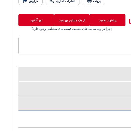
پرینت
اشتراک گذاری
گزارش
پیشنهاد بدهید
از یک مشاور بپرسید
تور آنلاین
چرا در وب سایت های مختلف قیمت های مختلفی وجود دارد؟