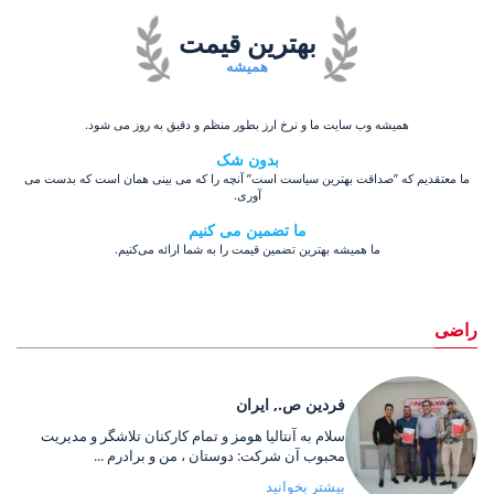
بهترین قیمت
همیشه
همیشه وب سایت ما و نرخ ارز بطور منظم و دقیق به روز می شود.
بدون شک
ما معتقدیم که ”صداقت بهترین سیاست است” آنچه را که می بینی همان است که بدست می
آوری.
ما تضمین می کنیم
ما همیشه بهترین تضمین قیمت را به شما ارائه می‌کنیم.
راضی
فردین ص., ایران
سلام به آنتالیا هومز و تمام کارکنان تلاشگر و مدیریت
محبوب آن شرکت: دوستان ، من و برادرم ...
بیشتر بخوانید