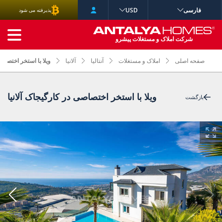
فارسی
USD
پذیرفته می شود
جستجوی پیشرفته
شرکت املاک و مستغلات پیشرو
صفحه اصلی
املاک و مستغلات
آنتالیا
آلانیا
ویلا با استخر اختصاصی
ویلا با استخر اختصاصی در کارگیجاک آلانیا
بازگشت