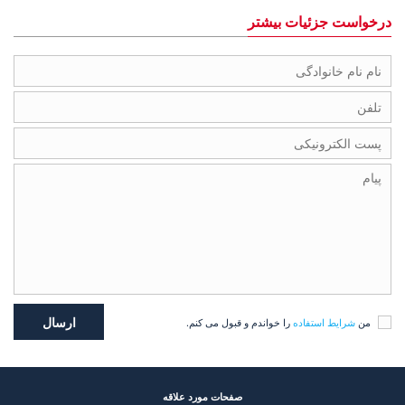
درخواست جزئیات بیشتر
من
شرایط استفاده
را خواندم و قبول می کنم.
صفحات مورد علاقه