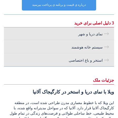
درباره ی قیمت و برنامه ی پرداخت بپرسید
3 دلیل اصلی برای خرید
نمای دریا و شهر
سیستم خانه هوشمند
استخر و باغ اختصاصی
جزئیات ملک
ویلا با نمای دریا و استخر در کارگیجاک آلانیا
این ویلا که با خطوط معماری مدرن طراحی شده است، در منطقه
کارگیجاک آلانیا قرار دارد. آلانیا که در سواحل مدیترانه واقع شده، با
محیط طبیعی، خط ساحلی طولانی و فرصت‌های زندگی در تمام طول