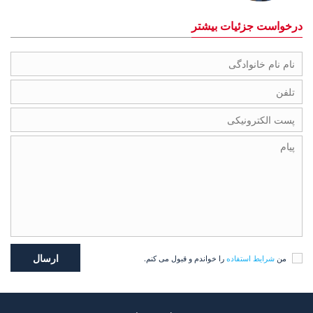
درخواست جزئیات بیشتر
من
شرایط استفاده
را خواندم و قبول می کنم.