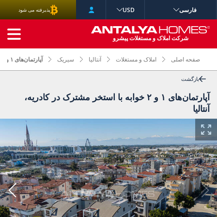
فارسی
USD
پذیرفته می شود
جستجوی پیشرفته
شرکت املاک و مستغلات پیشرو
صفحه اصلی
املاک و مستغلات
آنتالیا
سیریک
آپارتمان‌های ۱ و ۲ خوابه با استخر مشترک در کادریه، آنتالیا
بازگشت
آپارتمان‌های ۱ و ۲ خوابه با استخر مشترک در کادریه،
آنتالیا