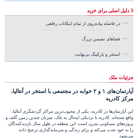
3 دلیل اصلی برای خرید
در فاصله پیاده‌روی از تمام امکانات رفاهی
فضاهای نشیمن بزرگ
استخر و پارکینگ بی‌نهایت
جزئیات ملک
آپارتمان‌های ۱ و ۲ خوابه در مجتمعی با استخر در آنتالیا،
مرکز کادریه
این آپارتمان‌ها در کادریه، یکی از محبوب‌ترین مراکز گردشگری آنتالیا،
واقع شده‌اند. کادریه با نزدیکی ایده‌آل به بلک، میزبان چندین زمین گلف و
پروژه‌های مسکونی مدرن است. این منطقه در طول سال بازدیدکنندگان
را به خود جذب می‌کند و برای زندگی و سرمایه‌گذاری ترجیح داده
می‌شود.