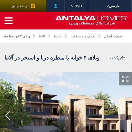
فارسی
USD
پذیرفته می شود
جستجوی پیشرفته
شرکت املاک و مستغلات پیشرو
صفحه اصلی
املاک و مستغلات
آنتالیا
آلانیا
ویلای ۴ خوابه با منظره دریا و استخر در آلانیا
ویلای ۴ خوابه با منظره دریا و استخر در آلانیا
بازگشت