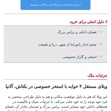
درباره ی قیمت و برنامه ی پرداخت بپرسید
3 دلیل اصلی برای خرید
فضای داخلی و تراس بزرگ
چشم انداز پانوراما از شهر، دریا و طبیعت
استخر و گاراژ خصوصی
جزئیات ملک
ویلای مستقل ۴ خوابه با استخر خصوصی در بکتاش، آلانیا
این ویلا که هم به دلیل موقعیت مکانی و هم به دلیل طراحی منحصر به
فرد خود توجه را به خود جلب می‌کند، با جزئیات شیک و باکیفیت در
فضاهای داخلی خود متمایز است. تراس بزرگ و چیدمان جادار آن، فضای