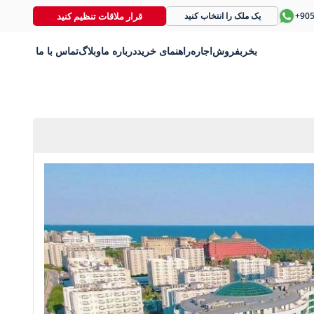
قرار ملاقات تنظیم کنید
+90
یک ملک را انتخاب کنید
بخر
بفروش
اجاره
راهنمای خرید
درباره ما
وبلاگ
تماس با ما