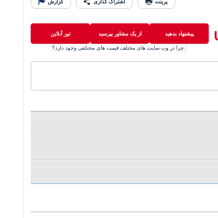
پرینت
اشتراک گذاری
گزارش
پیشنهاد بدهید
از یک مشاور بپرسید
تور آنلاین
چرا در وب سایت های مختلف قیمت های مختلفی وجود دارد؟