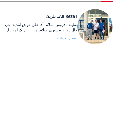
Ali Reza I., بلژیک
نماینده فروش: سلام، آقا علی خوش آمدید، چی
حال دارید. مشتری: سلام، من از بلژیک آمدم از ...
بیشتر بخوانید