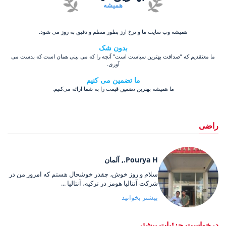
همیشه
همیشه وب سایت ما و نرخ ارز بطور منظم و دقیق به روز می شود.
بدون شک
ما معتقدیم که ”صداقت بهترین سیاست است” آنچه را که می بینی همان است که بدست می
آوری.
ما تضمین می کنیم
ما همیشه بهترین تضمین قیمت را به شما ارائه می‌کنیم.
راضی
Pourya H., آلمان
سلام و روز خوش، چقدر خوشحال هستم که امروز من در
شرکت آنتالیا هومز در ترکیه، آنتالیا ...
بیشتر بخوانید
درخواست جزئیات بیشتر