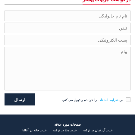
من
شرایط استفاده
را خواندم و قبول می کنم.
صفحات مورد علاقه
خرید آپارتمان در ترکیه
خرید ویلا در ترکیه
خرید خانه در آنتالیا