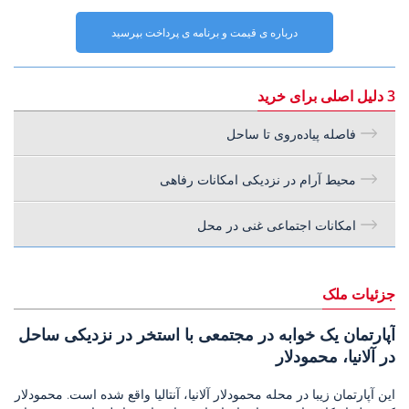
درباره ی قیمت و برنامه ی پرداخت بپرسید
3 دلیل اصلی برای خرید
فاصله پیاده‌روی تا ساحل
محیط آرام در نزدیکی امکانات رفاهی
امکانات اجتماعی غنی در محل
جزئیات ملک
آپارتمان یک خوابه در مجتمعی با استخر در نزدیکی ساحل
در آلانیا، محمودلار
این آپارتمان زیبا در محله محمودلار آلانیا، آنتالیا واقع شده است. محمودلار