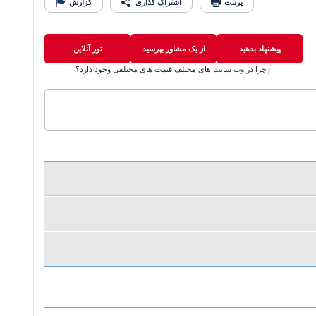
پرینت
اشتراک گذاری
گزارش
پیشنهاد بدهید
از یک مشاور بپرسید
تور آنلاین
چرا در وب سایت های مختلف قیمت های مختلفی وجود دارد؟