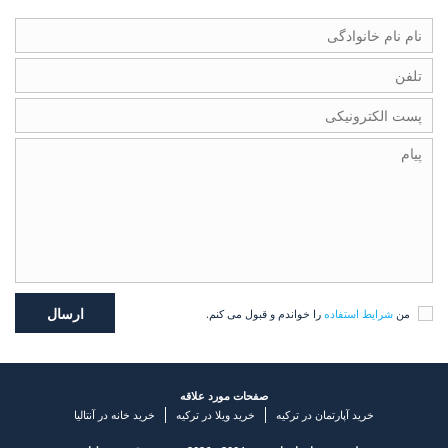
من
شرایط استفاده
را خواندم و قبول می کنم.
صفحات مورد علاقه
خرید آپارتمان در ترکیه
خرید ویلا در ترکیه
خرید خانه در آنتالیا