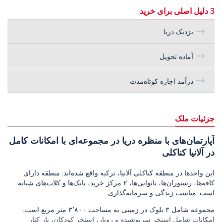
3 دلیل اصلی برای خرید
نزدیک دریا
آماده تحویل
درآمد اجاره کوتاه‌مدت
جزئیات ملک
آپارتمان‌های با منظره دریا در مجموعه‌ای با امکانات کامل
در آلانیا کناکلی
این واحدها در منطقه کناکلی آلانیا، ترکیه واقع شده‌اند. منطقه دارای
کافه‌ها، رستوران‌ها، نانوایی‌ها، ۲ مرکز خرید، بانک‌ها و کلاب‌های شبانه
است. مناسب زندگی و سرمایه‌گذاری.
مجموعه شامل ۳ بلوک در زمینی به مساحت ۳٬۸۰۰ متر مربع است.
امکانات شامل استخر سرپوشیده و روباز، استخر کودکان، بار کنار