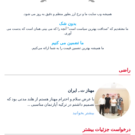
همیشه وب سایت ما و نرخ ارز بطور منظم و دقیق به روز می شود.
بدون شک
ما معتقدیم که ”صداقت بهترین سیاست است” آنچه را که می بینی همان است که بدست می
آوری.
ما تضمین می کنیم
ما همیشه بهترین تضمین قیمت را به شما ارائه می‌کنیم.
راضی
مهناز ت., ایران
با عرض سلام و احترام مهناز هستم از هلند مدتی بود که
تصمیم داشتم در ترکیه آپارتمان مناسبی ...
بیشتر بخوانید
درخواست جزئیات بیشتر