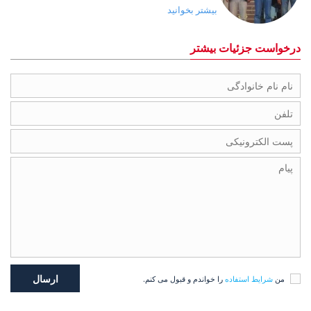
بیشتر بخوانید
درخواست جزئیات بیشتر
من
شرایط استفاده
را خواندم و قبول می کنم.