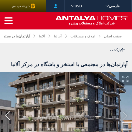
فارسی
USD
پذیرفته می شود
جستجوی پیشرفته
شرکت املاک و مستغلات پیشرو
صفحه اصلی
املاک و مستغلات
آنتالیا
آلانیا
آپارتمان‌ها در مجتمعی
بازگشت
آپارتمان‌ها در مجتمعی با استخر و باشگاه در مرکز آلانیا