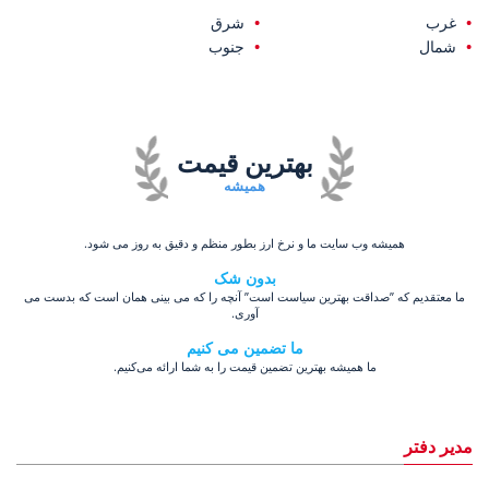
غرب
شرق
شمال
جنوب
بهترین قیمت
همیشه
همیشه وب سایت ما و نرخ ارز بطور منظم و دقیق به روز می شود.
بدون شک
ما معتقدیم که ”صداقت بهترین سیاست است” آنچه را که می بینی همان است که بدست می
آوری.
ما تضمین می کنیم
ما همیشه بهترین تضمین قیمت را به شما ارائه می‌کنیم.
مدیر دفتر