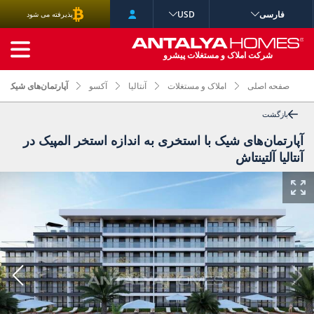
فارسی
USD
پذیرفته می شود
جستجوی پیشرفته
شرکت املاک و مستغلات پیشرو
صفحه اصلی
املاک و مستغلات
آنتالیا
آکسو
آپارتمان‌های شیک با 
بازگشت
آپارتمان‌های شیک با استخری به اندازه استخر المپیک در
آنتالیا آلتینتاش