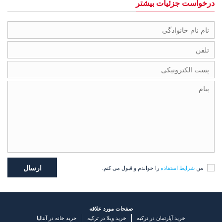
درخواست جزئیات بیشتر
من
شرایط استفاده
را خواندم و قبول می کنم.
صفحات مورد علاقه
خرید آپارتمان در ترکیه
خرید ویلا در ترکیه
خرید خانه در آنتالیا