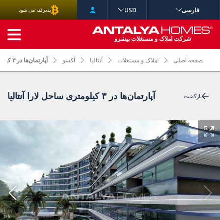
فارسی
USD
پذیرفته می شود
جستجوی پیشرفته
شرکت املاک و مستغلات پیشرو
صفحه اصلی
املاک و مستغلات
آنتالیا
آکسو
آپارتمان‌ها در ۳ کیلومتری ساحل لارا آنتالیا
آپارتمان‌ها در ۳ کیلومتری ساحل لارا آنتالیا
بازگشت