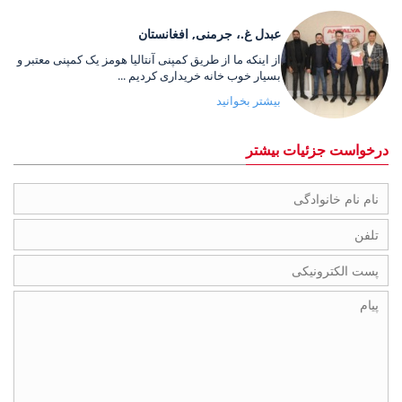
عبدل غ.، جرمنی, افغانستان
از اینکه ما از طریق کمپنی آنتالیا هومز یک کمپنی معتبر و
بسیار خوب خانه خریداری کردیم ...
بیشتر بخوانید
درخواست جزئیات بیشتر