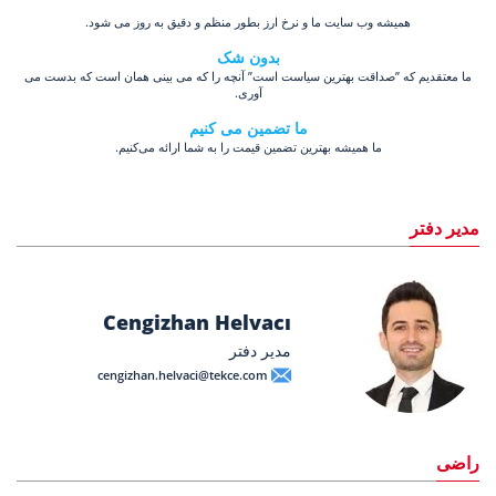
همیشه وب سایت ما و نرخ ارز بطور منظم و دقیق به روز می شود.
بدون شک
ما معتقدیم که ”صداقت بهترین سیاست است” آنچه را که می بینی همان است که بدست می
آوری.
ما تضمین می کنیم
ما همیشه بهترین تضمین قیمت را به شما ارائه می‌کنیم.
مدیر دفتر
Cengizhan Helvacı
مدیر دفتر
cengizhan.helvaci@tekce.com
راضی