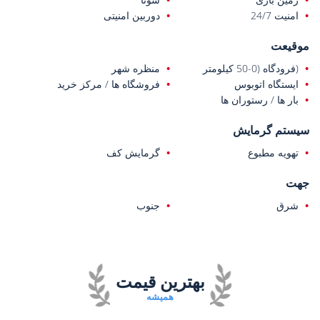
امنیت 24/7
دوربین امنیتی
موقیعت
(فرودگاه (0-50 کیلومتر
منظره شهر
ایستگاه اتوبوس
فروشگاه ها / مرکز خرید
بار ها / رستوران ها
سیستم گرمایش
تهویه مطبوع
گرمایش کف
جهت
شرق
جنوب
بهترین قیمت
همیشه