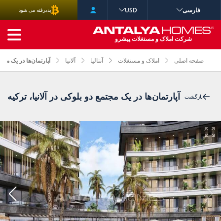
فارسی
USD
پذیرفته می شود
جستجوی پیشرفته
شرکت املاک و مستغلات پیشرو
صفحه اصلی
املاک و مستغلات
آنتالیا
آلانیا
آپارتمان‌ها در یک مجتم
آپارتمان‌ها در یک مجتمع دو بلوکی در آلانیا، ترکیه
بازگشت