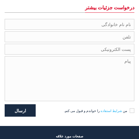
درخواست جزئیات بیشتر
من
شرایط استفاده
را خواندم و قبول می کنم.
صفحات مورد علاقه