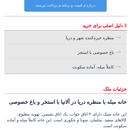
درباره ی قیمت و برنامه ی پرداخت بپرسید
3 دلیل اصلی برای خرید
منظره خیره‌کننده شهر و دریا
باغ خصوصی با استخر
کاملاً مبله، آماده سکونت
جزئیات ملک
خانه مبله با منظره دریا در آلانیا با استخر و باغ خصوصی
این خانه شیک دارای ۴ اتاق خواب، یک اتاق نشیمن، تهویه مطبوع،
کالاهای سفید، مبلمان، سونا و جکوزی است. این خانه کاملاً مبله و آماده
سکونت است.