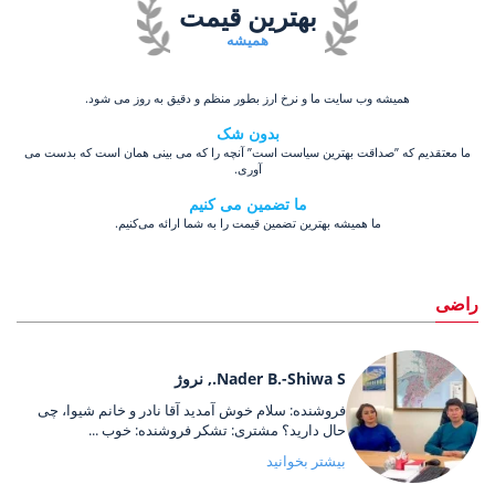
بهترین قیمت
همیشه
همیشه وب سایت ما و نرخ ارز بطور منظم و دقیق به روز می شود.
بدون شک
ما معتقدیم که ”صداقت بهترین سیاست است” آنچه را که می بینی همان است که بدست می
آوری.
ما تضمین می کنیم
ما همیشه بهترین تضمین قیمت را به شما ارائه می‌کنیم.
راضی
Nader B.-Shiwa S., نروژ
فروشنده: سلام خوش آمدید آقا نادر و خانم شیوا، چی
حال دارید؟ مشتری: تشکر فروشنده: خوب ...
بیشتر بخوانید