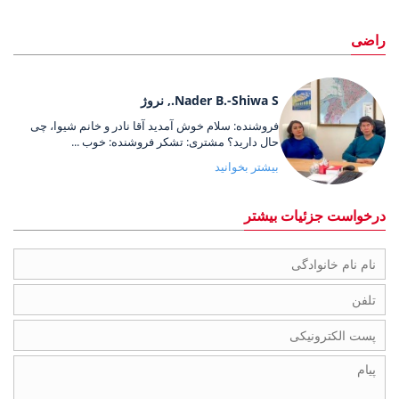
راضی
Nader B.-Shiwa S., نروژ
فروشنده: سلام خوش آمدید آقا نادر و خانم شیوا، چی
حال دارید؟ مشتری: تشکر فروشنده: خوب ...
بیشتر بخوانید
درخواست جزئیات بیشتر