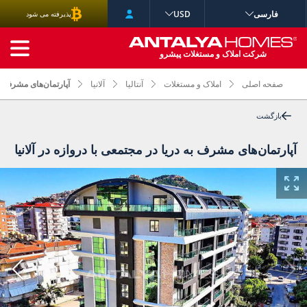
فارسی
USD
پذیرفته می شود
جستجوی پیشرفته
شرکت املاک و مستغلات پیشرو
صفحه اصلی
املاک و مستغلات
آنتالیا
آلانیا
آپارتمان‌های مشرف به 
بازگشت
آپارتمان‌های مشرف به دریا در مجتمعی با دروازه در آلانیا