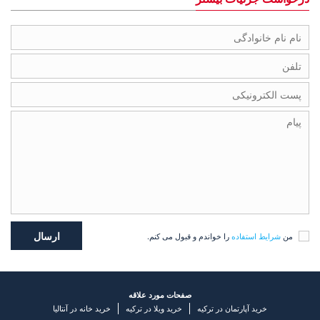
من
شرایط استفاده
را خواندم و قبول می کنم.
صفحات مورد علاقه
خرید آپارتمان در ترکیه
خرید ویلا در ترکیه
خرید خانه در آنتالیا