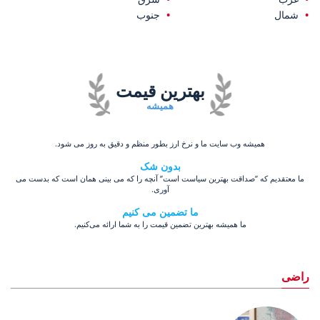
شمال
جنوب
بهترین قیمت
همیشه
همیشه وب سایت ما و نرخ ارز بطور منظم و دقیق به روز می شود.
بدون شک
ما معتقدیم که ”صداقت بهترین سیاست است” آنچه را که می بینی همان است که بدست می
آوری.
ما تضمین می کنیم
ما همیشه بهترین تضمین قیمت را به شما ارائه می‌کنیم.
راضی