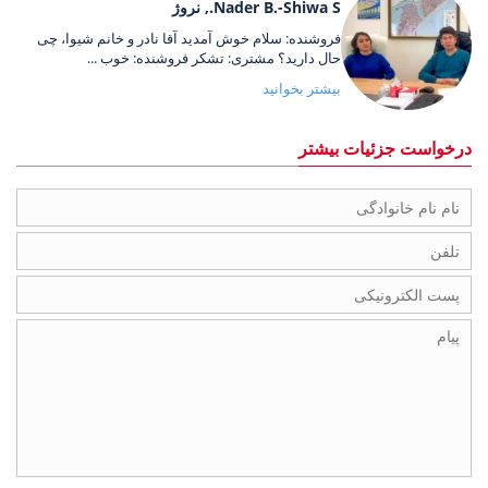
Nader B.-Shiwa S., نروژ
فروشنده: سلام خوش آمدید آقا نادر و خانم شیوا، چی
حال دارید؟ مشتری: تشکر فروشنده: خوب ...
بیشتر بخوانید
درخواست جزئیات بیشتر