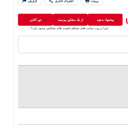
پرینت
اشتراک گذاری
گزارش
پیشنهاد بدهید
از یک مشاور بپرسید
تور آنلاین
چرا در وب سایت های مختلف قیمت های مختلفی وجود دارد؟