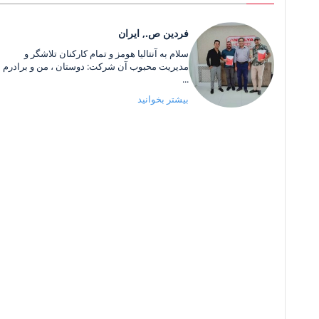
فردین ص., ایران
سلام به آنتالیا هومز و تمام کارکنان تلاشگر و
مدیریت محبوب آن شرکت: دوستان ، من و برادرم
...
بیشتر بخوانید