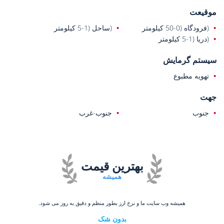
موقیعت
(فرودگاه (0-50 کیلومتر
(ساحل (1-5 کیلومتر
(دریا (1-5 کیلومتر
سیستم گرمایش
تهویه مطبوع
جهت
جنوب
جنوب-غرب
بهترین قیمت
همیشه
همیشه وب سایت ما و نرخ ارز بطور منظم و دقیق به روز می شود.
بدون شک