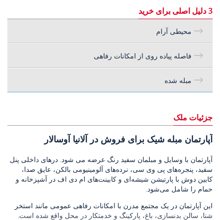
3 دلیل اصلی برای خرید
محیطی آرام
فاصله پیاده روی از امکانات رفاهی
مبله شده
جزئیات ملک
آپارتمان مبله شیک برای فروش در آلانیا آوسالار
آپارتمان با وسایل و مبلمان سفید رنگ عرضه می شود. درهای داخلی پنل
سفید، پنجره‌های پی وی سی، نرده‌های آلومینیومی بالکن، عایق صدا،
کابین دوش با پارتیشن شیشه‌ای و کابینت‌های ام دی اف در آشپزخانه و
حمام را شامل می‌شود.
این آپارتمان در یک مجتمع مدرن با امکانات رفاهی عمومی مانند استخر
شنا، سالن بدنسازی، باغ، پارکینگ و خدمتکار در محل واقع شده است.