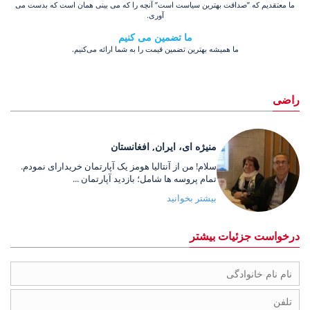
ما معتقدیم که ”صداقت بهترین سیاست است” آنچه را که می بینی همان است که بدست می
آوری.
ما تضمین می کنیم
ما همیشه بهترین تضمین قیمت را به شما ارائه می‌کنیم.
راضی
منیژه ای، ایران, افغانستان
سلام! من از آنتالیا هومز یک آپارتمان خریدارای نمودم.
تمام پروسه ها شامل؛ بازدید آپارتمان ...
بیشتر بخوانید
درخواست جزئیات بیشتر