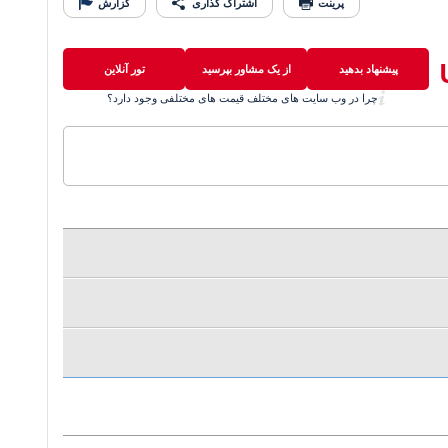
پرینت
اشتراک گذاری
گزارش
پیشنهاد بدهید
از یک مشاور بپرسید
تور آنلاین
چرا در وب سایت های مختلف قیمت های مختلفی وجود دارد؟