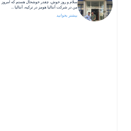
سلام و روز خوش، چقدر خوشحال هستم که امروز
من در شرکت آنتالیا هومز در ترکیه، آنتالیا ...
بیشتر بخوانید