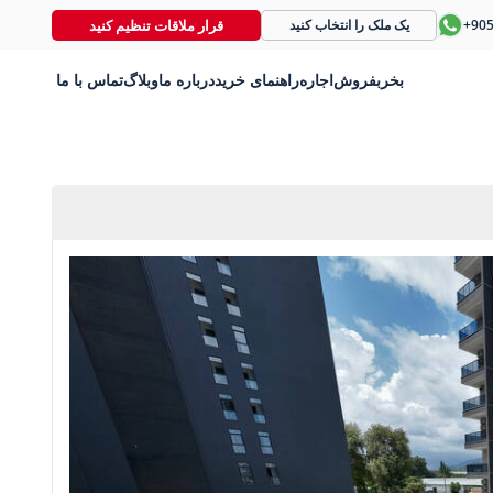
قرار ملاقات تنظیم کنید
+90
یک ملک را انتخاب کنید
بخر
بفروش
اجاره
راهنمای خرید
درباره ما
وبلاگ
تماس با ما