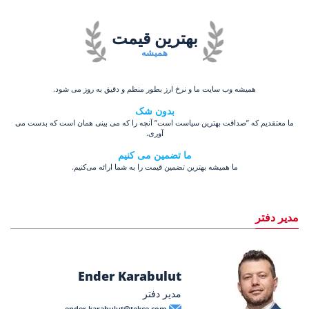
بهترین قیمت
همیشه
همیشه وب سایت ما و نرخ ارز بطور منظم و دقیق به روز می شود.
بدون شک
ما معتقدیم که ”صداقت بهترین سیاست است” آنچه را که می بینی همان است که بدست می
آوری.
ما تضمین می کنیم
ما همیشه بهترین تضمین قیمت را به شما ارائه می‌کنیم.
مدیر دفتر
Ender Karabulut
مدیر دفتر
ender.karabulut@tekce.com