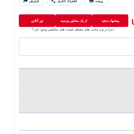
پرینت
اشتراک گذاری
گزارش
پیشنهاد بدهید
از یک مشاور بپرسید
تور آنلاین
چرا در وب سایت های مختلف قیمت های مختلفی وجود دارد؟