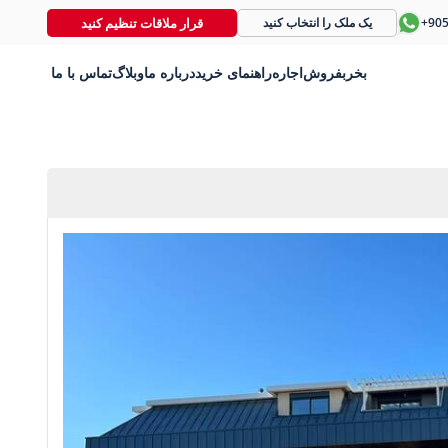
قرار ملاقات تنظیم کنید
+90
یک ملک را انتخاب کنید
بخر
بفروش
اجاره
راهنمای خرید
درباره ما
وبلاگ
تماس با ما