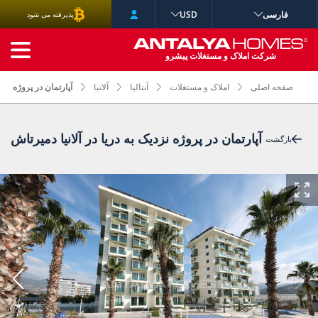
فارسی
USD
پذیرفته می شود
جستجوی پیشرفته
شرکت املاک و مستغلات پیشرو
صفحه اصلی
املاک و مستغلات
آنتالیا
آلانیا
آپارتمان در پروژه نزدی
آپارتمان در پروژه نزدیک به دریا در آلانیا دمیرتاش
بازگشت