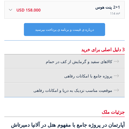
2+1
پنت هوس
158.000 USD
114 m²
درباره ی قیمت و برنامه ی پرداخت بپرسید
3 دلیل اصلی برای خرید
کالاهای سفید و گرمایش از کف در حمام
پروژه جامع با امکانات رفاهی
موقعیت مناسب نزدیک به دریا و امکانات رفاهی
جزئیات ملک
آپارتمان در پروژه جامع با مفهوم هتل در آلانیا دمیرتاش