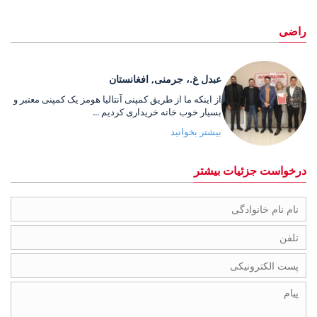
راضی
عبدل غ.، جرمنی, افغانستان
از اینکه ما از طریق کمپنی آنتالیا هومز یک کمپنی معتبر و
بسیار خوب خانه خریداری کردیم ...
بیشتر بخوانید
درخواست جزئیات بیشتر