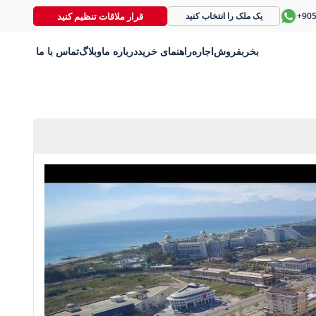
قرار ملاقات تنظیم کنید
+90
یک ملک را انتخاب کنید
بخر
بفروش
اجاره
راهنمای خرید
درباره ما
وبلاگ
تماس با ما