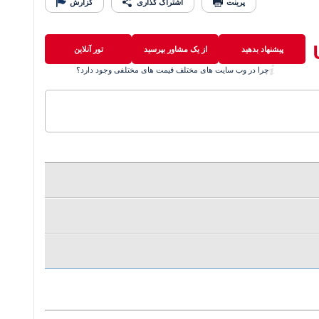
پرینت
اشتراک گذاری
گزارش
پیشنهاد بدهید
از یک مشاور بپرسید
تور آنلاین
چرا در وب سایت های مختلف قیمت های مختلفی وجود دارد؟