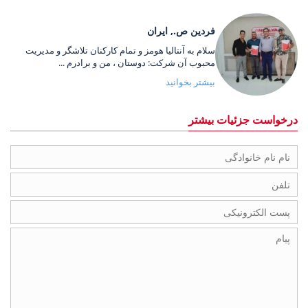
فردین ص., ایران
سلام به آنتالیا هومز و تمام کارکنان تلاشگر و مدیریت
محبوب آن شرکت: دوستان ، من و برادرم ...
بیشتر بخوانید
درخواست جزئیات بیشتر