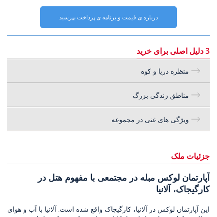
درباره ی قیمت و برنامه ی پرداخت بپرسید
3 دلیل اصلی برای خرید
منظره دریا و کوه
مناطق زندگی بزرگ
ویژگی های غنی در مجموعه
جزئیات ملک
آپارتمان لوکس مبله در مجتمعی با مفهوم هتل در
کارگیجاک، آلانیا
این آپارتمان لوکس در آلانیا، کارگیجاک واقع شده است. آلانیا با آب و هوای