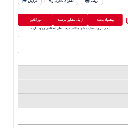
پرینت
اشتراک گذاری
گزارش
پیشنهاد بدهید
از یک مشاور بپرسید
تور آنلاین
چرا در وب سایت های مختلف قیمت های مختلفی وجود دارد؟