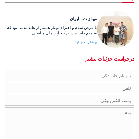
مهناز ت., ایران
با عرض سلام و احترام مهناز هستم از هلند مدتی بود که
تصمیم داشتم در ترکیه آپارتمان مناسبی ...
بیشتر بخوانید
درخواست جزئیات بیشتر