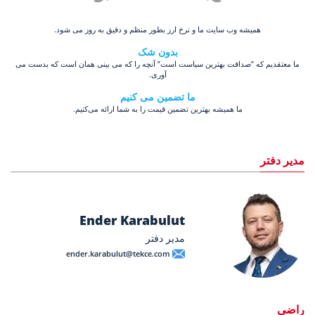
همیشه وب سایت ما و نرخ ارز بطور منظم و دقیق به روز می شود.
بدون شک
ما معتقدیم که ”صداقت بهترین سیاست است” آنچه را که می بینی همان است که بدست می
آوری.
ما تضمین می کنیم
ما همیشه بهترین تضمین قیمت را به شما ارائه می‌کنیم.
مدیر دفتر
Ender Karabulut
مدیر دفتر
ender.karabulut@tekce.com
راضی