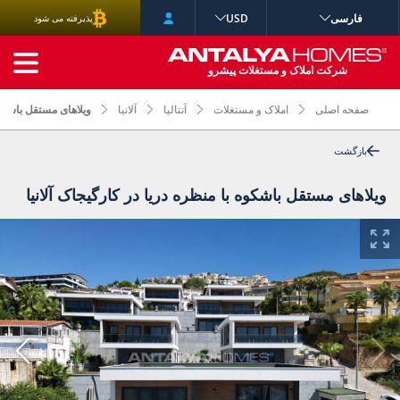
فارسی
USD
پذیرفته می شود
جستجوی پیشرفته
شرکت املاک و مستغلات پیشرو
صفحه اصلی
املاک و مستغلات
آنتالیا
آلانیا
ویلاهای مستقل باشکوه 
بازگشت
ویلاهای مستقل باشکوه با منظره دریا در کارگیجاک آلانیا