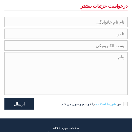
درخواست جزئیات بیشتر
من
شرایط استفاده
را خواندم و قبول می کنم.
صفحات مورد علاقه