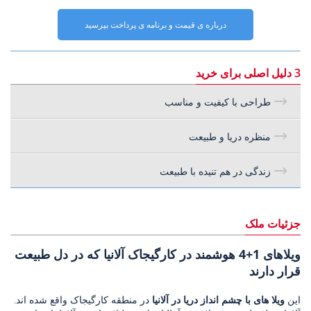
درباره ی قیمت و برنامه ی پرداخت بپرسید
3 دلیل اصلی برای خرید
طراحی با کیفیت و مناسب
منظره دریا و طبیعت
زندگی در هم تنیده با طبیعت
جزئیات ملک
ویلاهای 1+4 هوشمند در کارگیجاک آلانیا که در دل طبیعت
قرار دارند
این
ویلا های با چشم انداز دریا در آلانیا
در منطقه کارگیجاک واقع شده اند.