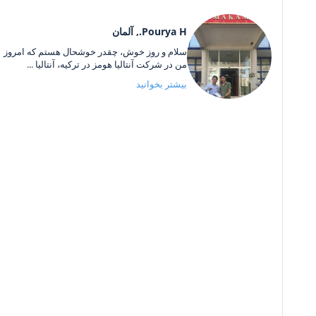
Pourya H., آلمان
سلام و روز خوش، چقدر خوشحال هستم که امروز
من در شرکت آنتالیا هومز در ترکیه، آنتالیا ...
بیشتر بخوانید