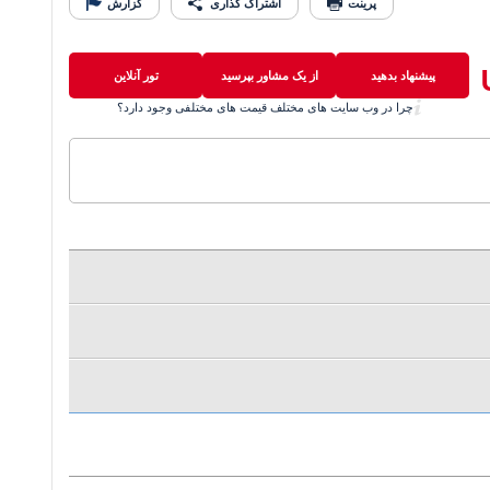
پرینت
اشتراک گذاری
گزارش
پیشنهاد بدهید
از یک مشاور بپرسید
تور آنلاین
چرا در وب سایت های مختلف قیمت های مختلفی وجود دارد؟