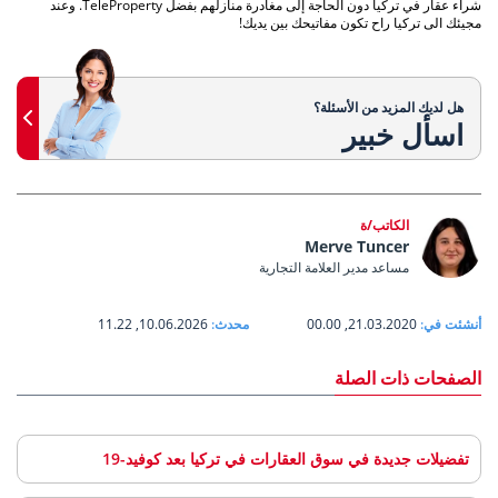
شراء عقار في تركيا دون الحاجة إلى مغادرة منازلهم بفضل TeleProperty. وعند
مجيئك الى تركيا راح تكون مفاتيحك بين يديك!
هل لديك المزيد من الأسئلة؟
اسأل خبير
الكاتب/ة
Merve Tuncer
مساعد مدير العلامة التجارية
أنشئت في:
21.03.2020, 00.00
محدث:
10.06.2026, 11.22
الصفحات ذات الصلة
تفضيلات جديدة في سوق العقارات في تركيا بعد كوفيد-19