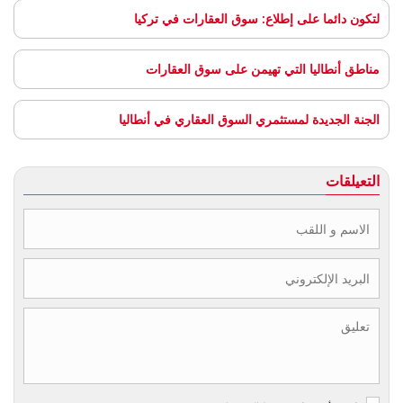
لتكون دائما على إطلاع: سوق العقارات في تركيا
مناطق أنطاليا التي تهيمن على سوق العقارات
الجنة الجديدة لمستثمري السوق العقاري في أنطاليا
التعيلقات