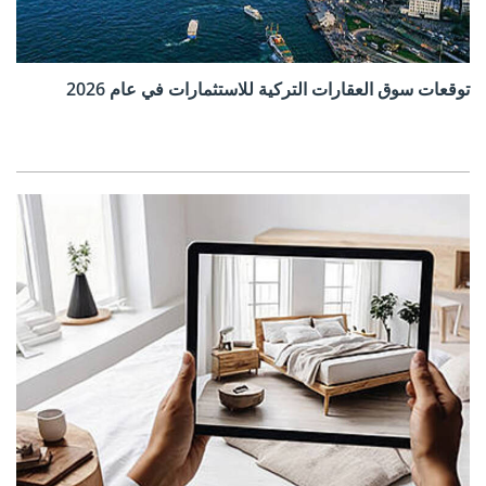
توقعات سوق العقارات التركية للاستثمارات في عام 2026