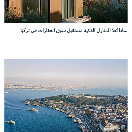
لماذا تُعدّ المنازل الذكية مستقبل سوق العقارات في تركيا