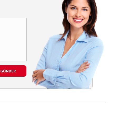
GÖNDER