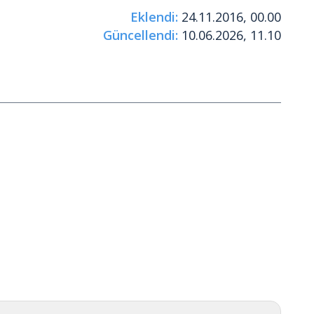
Eklendi:
24.11.2016, 00.00
Güncellendi:
10.06.2026, 11.10