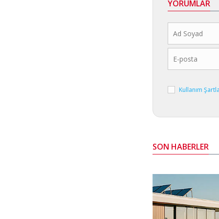
YORUMLAR
Kullanım Şartl
SON HABERLER