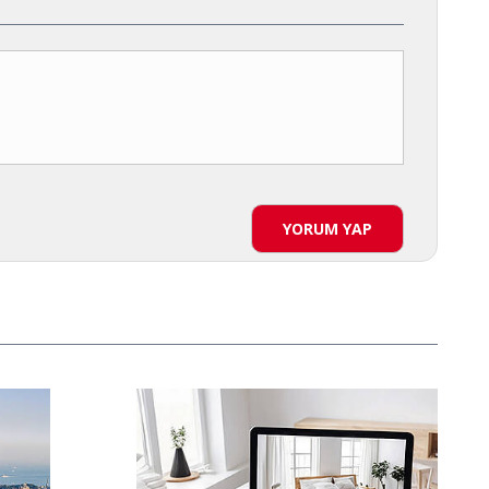
YORUM YAP