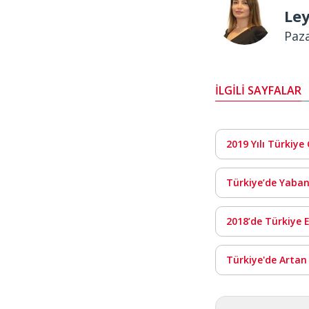
Ley
Paz
İLGİLİ SAYFALAR
2019 Yılı Türkiy
Türkiye’de Yaban
2018’de Türkiye 
Türkiye'de Artan