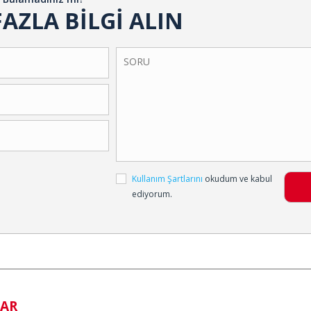
AZLA BİLGİ ALIN
Kullanım Şartlarını
okudum ve kabul
ediyorum.
ZAR