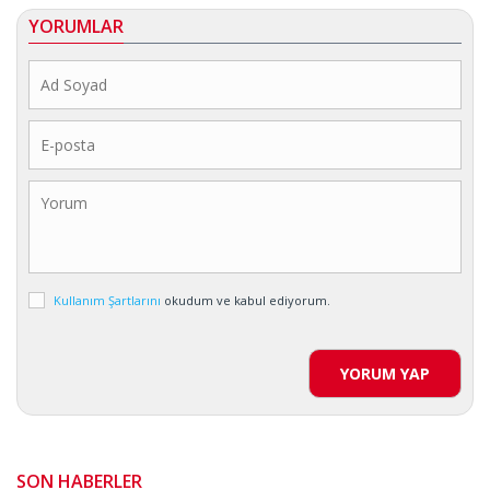
YORUMLAR
Kullanım Şartlarını
okudum ve kabul ediyorum.
YORUM YAP
SON HABERLER