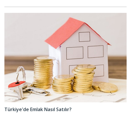
Türkiye'de Emlak Nasıl Satılır?