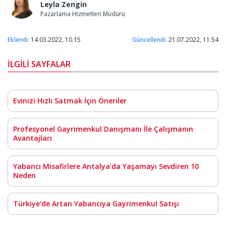
Leyla Zengin
Pazarlama Hizmetleri Müdürü
Eklendi:
14.03.2022, 10.15
Güncellendi:
21.07.2022, 11.54
İLGİLİ SAYFALAR
Evinizi Hızlı Satmak İçin Öneriler
Profesyonel Gayrimenkul Danışmanı İle Çalışmanın
Avantajları
Yabancı Misafirlere Antalya’da Yaşamayı Sevdiren 10
Neden
Türkiye'de Artan Yabancıya Gayrimenkul Satışı