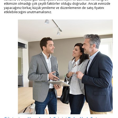
etkimizin olmadığı çok çeşitli faktörler olduğu doğrudur. Ancak evinizde
yapacağınız birkaç küçük yenileme ve düzenlemenin de satış fiyatını
etkilebileceğini unutmamalısınız.