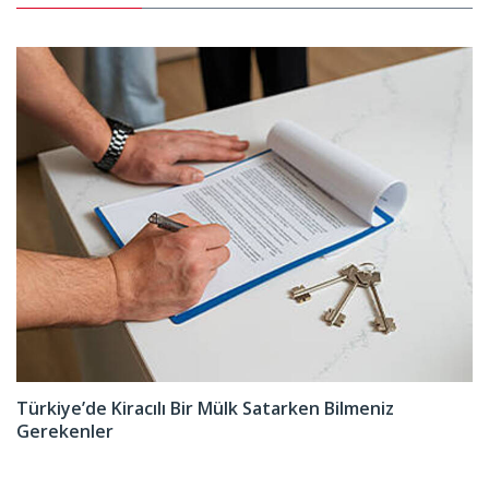
Türkiye’de Kiracılı Bir Mülk Satarken Bilmeniz
Gerekenler