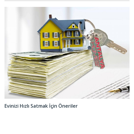
Evinizi Hızlı Satmak İçin Öneriler