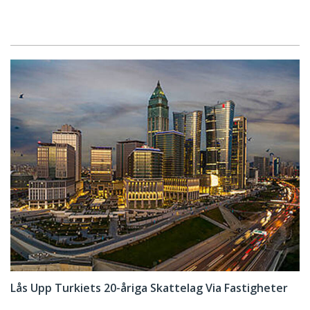
Lås Upp Turkiets 20-åriga Skattelag Via Fastigheter