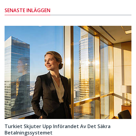
SENASTE INLÄGGEN
Turkiet Skjuter Upp Införandet Av Det Säkra
Betalningssystemet