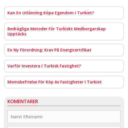
Kan En Utlänning Köpa Egendom I Turkiet?
Bedrägliga Metoder För Turkiskt Medborgarskap
Upptäcks
En Ny Förordning: Krav På Energicertifikat
Varför Investera I Turkisk Fastighet?
Momsbefrielse För Köp Av Fastigheter I Turkiet
KOMENTARER