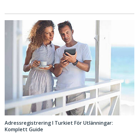
Adressregistrering I Turkiet För Utlänningar:
Komplett Guide