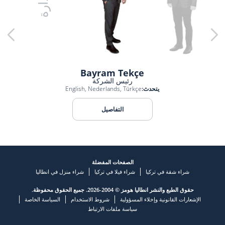
الإدارة
Bayram Tekçe
رئيس الشركة
يتحدث:
English, Nederlands, Türkçe
التفاصيل
الصفحات المفضلة
شراء شقة في تركيا
شراء فيلا في تركيا
شراء منزل في انطاليا
حقوق الطبع والنشر انطاليا هومز © 2004-2026. جميع الحقوق محفوظة.
الإشعارات القانونية وإخلاء المسؤولية
شروط الاستخدام
السياسة الخاصة
سياسة ملفات الارتباط