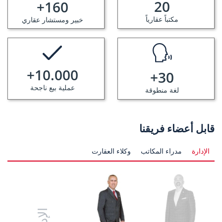
20
+
160
مكتباً عقارياً
خبير ومستشار عقاري
+
10.000
+
30
عملية بيع ناجحة
لغة منطوقة
قابل أعضاء فريقنا
الإدارة
مدراء المكاتب
وكلاء العقارت