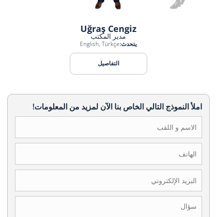
Uğraş Cengiz
مدير المكتب
يتحدث:
English, Türkçe
التفاصيل
املأ النموذج التالي الخاص بنا الآن لمزيد من المعلومات!