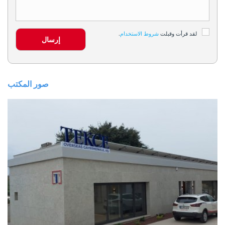
لقد قرأت وقبلت
شروط الاستخدام
.
إرسال
صور المكتب